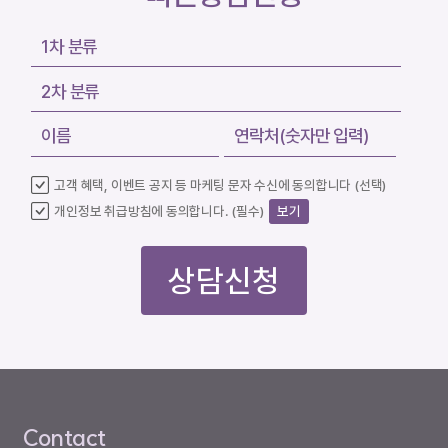
고객 혜택, 이벤트 공지 등 마케팅 문자 수신에 동의합니다 (선택)
개인정보 취급방침에 동의합니다. (필수)
보기
상담신청
Contact