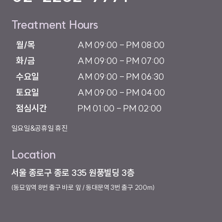
Treatment Hours
월/목

AM 09:00 - PM 08:00

화/금

AM 09:00 - PM 07:00

수요일

AM 09:00 - PM 06:30

토요일

AM 09:00 - PM 04:00

점심시간
PM 01:00 - PM 02:00
일요일&공휴일 휴진
Location
서울 종로구 종로 335 원풍빌딩 3층
(동묘앞역 8번 출구 바로 앞 / 동대문역 3번 출구 200m)