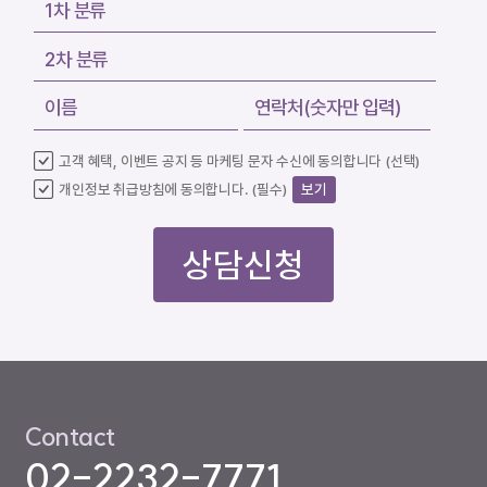
고객 혜택, 이벤트 공지 등 마케팅 문자 수신에 동의합니다 (선택)
개인정보 취급방침에 동의합니다. (필수)
보기
상담신청
Contact
02-2232-7771